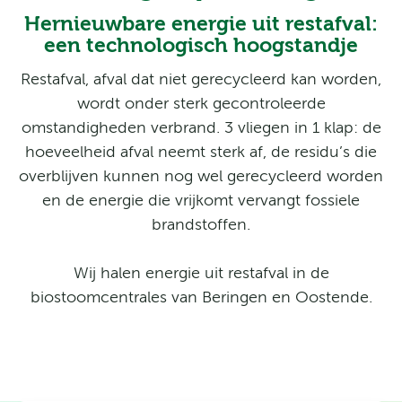
Hernieuwbare energie uit restafval:
een technologisch hoogstandje
Restafval, afval dat niet gerecycleerd kan worden,
wordt onder sterk gecontroleerde
omstandigheden verbrand. 3 vliegen in 1 klap: de
hoeveelheid afval neemt sterk af, de residu’s die
overblijven kunnen nog wel gerecycleerd worden
en de energie die vrijkomt vervangt fossiele
brandstoffen.
Wij halen energie uit restafval in de
biostoomcentrales van Beringen en Oostende.