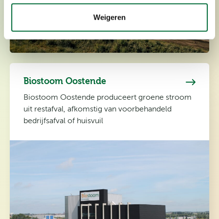
Weigeren
Biostoom Oostende
Biostoom Oostende produceert groene stroom
uit restafval, afkomstig van voorbehandeld
bedrijfsafval of huisvuil