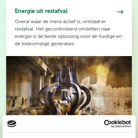
Energie uit restafval
Overal waar de mens actief is, ontstaat er
restafval. Het gecontroleerd omzetten naar
energie is de beste oplossing voor de huidige en
de toekomstige generaties.