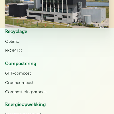
Recyclage
Optimo
FROMTO
Compostering
GFT-compost
Groencompost
Composteringsproces
Energieopwekking