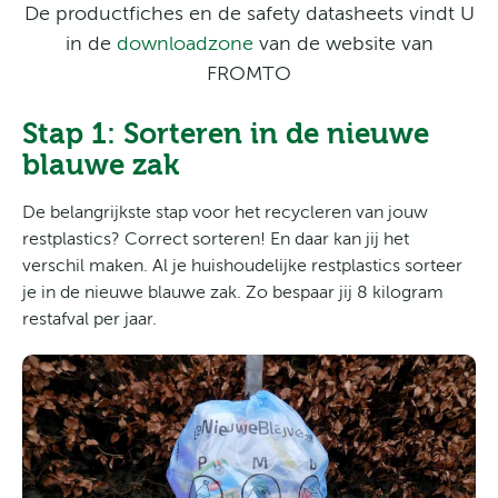
De productfiches en de safety datasheets vindt U
in de
downloadzone
van de website van
FROMTO
Stap 1: Sorteren in de nieuwe
blauwe zak
De belangrijkste stap voor het recycleren van jouw
restplastics? Correct sorteren! En daar kan jij het
verschil maken. Al je huishoudelijke restplastics sorteer
je in de nieuwe blauwe zak. Zo bespaar jij 8 kilogram
restafval per jaar.