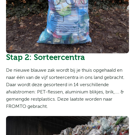
Stap 2: Sorteercentra
De nieuwe blauwe zak wordt bij je thuis opgehaald en
naar één van de vijf sorteercentra in ons land gebracht.
Daar wordt deze gesorteerd in 14 verschillende
afvalstromen: PET-flessen, aluminium blikjes, brik,…. &
gemengde restplastics. Deze laatste worden naar
FROMTO gebracht.