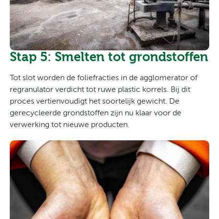
Stap 5: Smelten tot grondstoffen
Tot slot worden de foliefracties in de agglomerator of
regranulator verdicht tot ruwe plastic korrels. Bij dit
proces vertienvoudigt het soortelijk gewicht. De
gerecycleerde grondstoffen zijn nu klaar voor de
verwerking tot nieuwe producten.