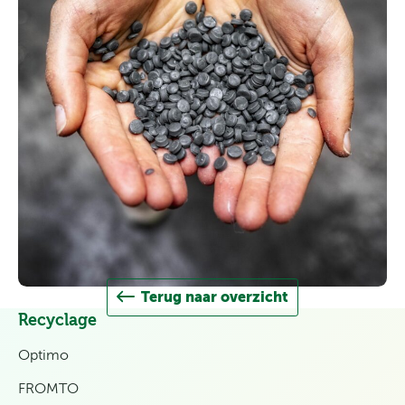
Terug naar overzicht
Recyclage
Optimo
FROMTO