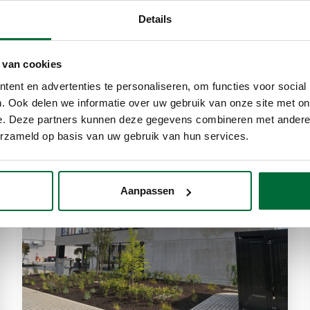
Biostoom Beringen.
Details
 van cookies
ent en advertenties te personaliseren, om functies voor social
Lees meer
. Ook delen we informatie over uw gebruik van onze site met on
e. Deze partners kunnen deze gegevens combineren met andere i
erzameld op basis van uw gebruik van hun services.
Aanpassen