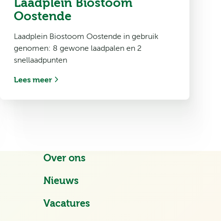
Laadplein Biostoom
Oostende
Laadplein Biostoom Oostende in gebruik
genomen: 8 gewone laadpalen en 2
snellaadpunten
Lees meer
Over ons
Nieuws
Vacatures