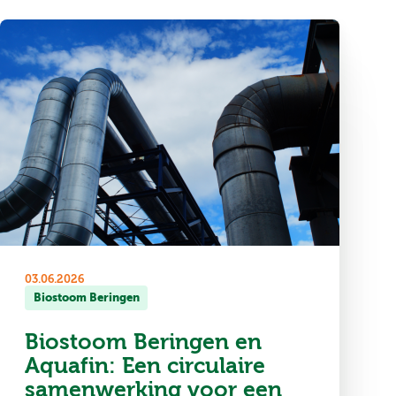
03.06.2026
Biostoom Beringen
Biostoom Beringen en
Aquafin: Een circulaire
samenwerking voor een