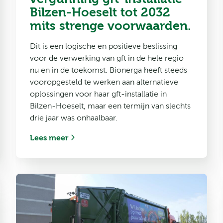
Bilzen-Hoeselt tot 2032
mits strenge voorwaarden.
Dit is een logische en positieve beslissing
voor de verwerking van gft in de hele regio
nu en in de toekomst. Bionerga heeft steeds
vooropgesteld te werken aan alternatieve
oplossingen voor haar gft-installatie in
Bilzen-Hoeselt, maar een termijn van slechts
drie jaar was onhaalbaar.
Lees meer