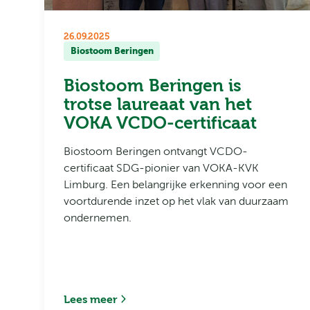
26.09.2025
Biostoom Beringen
Biostoom Beringen is
trotse laureaat van het
VOKA VCDO-certificaat
Biostoom Beringen ontvangt VCDO-
certificaat SDG-pionier van VOKA-KVK
Limburg. Een belangrijke erkenning voor een
voortdurende inzet op het vlak van duurzaam
ondernemen.
Lees meer