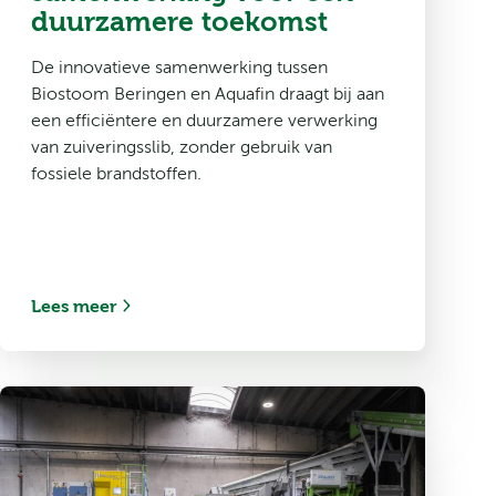
duurzamere toekomst
De innovatieve samenwerking tussen
Biostoom Beringen en Aquafin draagt bij aan
een efficiëntere en duurzamere verwerking
van zuiveringsslib, zonder gebruik van
fossiele brandstoffen.
Lees meer