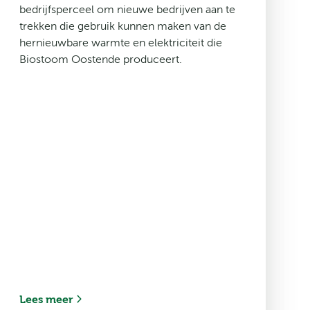
bedrijfsperceel om nieuwe bedrijven aan te
trekken die gebruik kunnen maken van de
hernieuwbare warmte en elektriciteit die
Biostoom Oostende produceert.
Lees meer