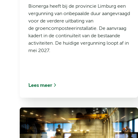
Bionerga heeft bij de provincie Limburg een
vergunning van onbepaalde duur aangevraagd
voor de verdere uitbating van
de groencomposteerinstallatie. De aanvraag
kadert in de continuïteit van de bestaande
activiteiten. De huidige vergunning loopt af in
mei 2027.
Lees meer