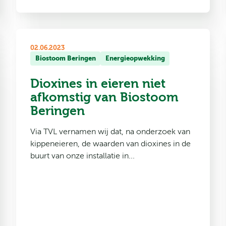
02.06.2023
Biostoom Beringen
Energieopwekking
Dioxines in eieren niet
afkomstig van Biostoom
Beringen
Via TVL vernamen wij dat, na onderzoek van
kippeneieren, de waarden van dioxines in de
buurt van onze installatie in...