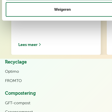
Weigeren
Lees meer
Recyclage
Optimo
FROMTO
Compostering
GFT-compost