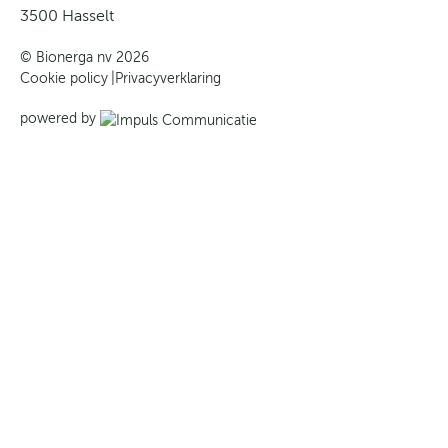
3500 Hasselt
© Bionerga nv 2026
Cookie policy
Privacyverklaring
powered by