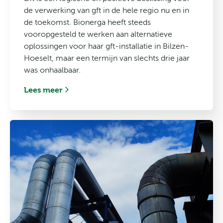
de verwerking van gft in de hele regio nu en in
de toekomst. Bionerga heeft steeds
vooropgesteld te werken aan alternatieve
oplossingen voor haar gft-installatie in Bilzen-
Hoeselt, maar een termijn van slechts drie jaar
was onhaalbaar.
Lees meer