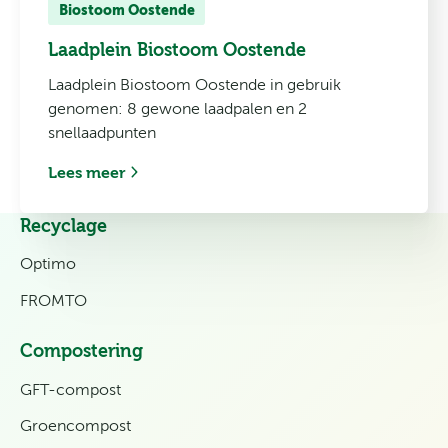
Biostoom Oostende
Laadplein Biostoom Oostende
Laadplein Biostoom Oostende in gebruik
genomen: 8 gewone laadpalen en 2
snellaadpunten
Lees meer
Recyclage
Optimo
FROMTO
Compostering
GFT-compost
Groencompost