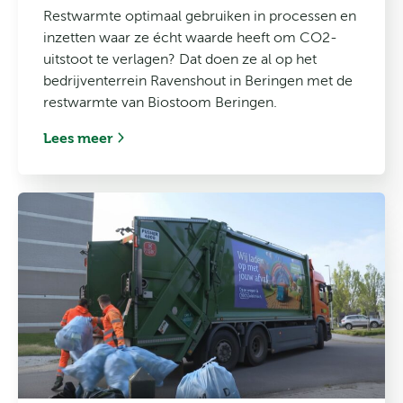
Restwarmte optimaal gebruiken in processen en
inzetten waar ze écht waarde heeft om CO2-
uitstoot te verlagen? Dat doen ze al op het
bedrijventerrein Ravenshout in Beringen met de
restwarmte van Biostoom Beringen.
Lees meer