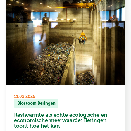
11.05.2026
Biostoom Beringen
Restwarmte als echte ecologische én
economische meerwaarde: Beringen
toont hoe het kan