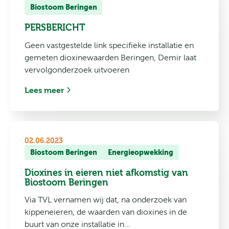
Biostoom Beringen
PERSBERICHT
Geen vastgestelde link specifieke installatie en
gemeten dioxinewaarden Beringen, Demir laat
vervolgonderzoek uitvoeren
Lees meer
02.06.2023
Biostoom Beringen
Energieopwekking
Dioxines in eieren niet afkomstig van
Biostoom Beringen
Via TVL vernamen wij dat, na onderzoek van
kippeneieren, de waarden van dioxines in de
buurt van onze installatie in...