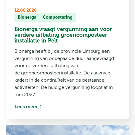
12.06.2026
Bionerga
Compostering
Bionerga vraagt vergunning aan voor
verdere uitbating groencomposteer
installatie in Pelt
Bionerga heeft bij de provincie Limburg een
vergunning van onbepaalde duur aangevraagd
voor de verdere uitbating van
de groencomposteerinstallatie. De aanvraag
kadert in de continuïteit van de bestaande
activiteiten. De huidige vergunning loopt af in
mei 2027.
Lees meer