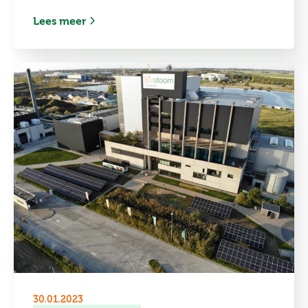
Lees meer
30.01.2023