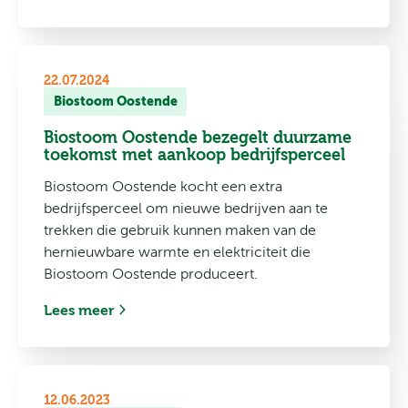
22.07.2024
Biostoom Oostende
Biostoom Oostende bezegelt duurzame
toekomst met aankoop bedrijfsperceel
Biostoom Oostende kocht een extra
bedrijfsperceel om nieuwe bedrijven aan te
trekken die gebruik kunnen maken van de
hernieuwbare warmte en elektriciteit die
Biostoom Oostende produceert.
Lees meer
12.06.2023