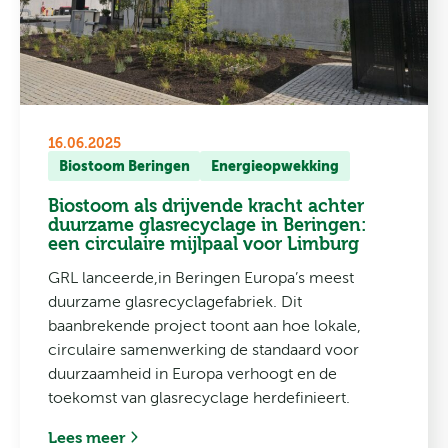
16.06.2025
Biostoom Beringen
Energieopwekking
Biostoom als drijvende kracht achter
duurzame glasrecyclage in Beringen:
een circulaire mijlpaal voor Limburg
GRL lanceerde,in Beringen Europa’s meest
duurzame glasrecyclagefabriek. Dit
baanbrekende project toont aan hoe lokale,
circulaire samenwerking de standaard voor
duurzaamheid in Europa verhoogt en de
toekomst van glasrecyclage herdefinieert.
Lees meer