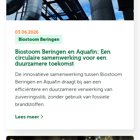
03.06.2026
Biostoom Beringen
Biostoom Beringen en Aquafin: Een
circulaire samenwerking voor een
duurzamere toekomst
De innovatieve samenwerking tussen Biostoom
Beringen en Aquafin draagt bij aan een
efficiëntere en duurzamere verwerking van
zuiveringsslib, zonder gebruik van fossiele
brandstoffen.
Lees meer