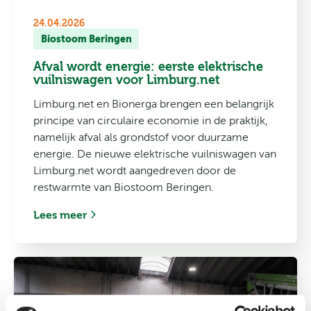
24.04.2026
Biostoom Beringen
Afval wordt energie: eerste elektrische
vuilniswagen voor Limburg.net
Limburg.net en Bionerga brengen een belangrijk
principe van circulaire economie in de praktijk,
namelijk afval als grondstof voor duurzame
energie. De nieuwe elektrische vuilniswagen van
Limburg.net wordt aangedreven door de
restwarmte van Biostoom Beringen.
Lees meer