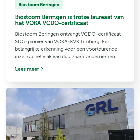
Biostoom Beringen
Biostoom Beringen is trotse laureaat van
het VOKA VCDO-certificaat
Biostoom Beringen ontvangt VCDO-certificaat
SDG-pionier van VOKA-KVK Limburg. Een
belangrijke erkenning voor een voortdurende
inzet op het vlak van duurzaam ondernemen.
Lees meer